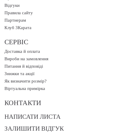
Відгуки
Правила сайту
Партнерам
Клуб 3Карата
СЕРВІС
Доставка й оплата
Вироби на замовлення
Питання й відповіді
Знижки та акції
Як визначити розмір?
Віртуальна примірка
КОНТАКТИ
НАПИСАТИ ЛИСТА
ЗАЛИШИТИ ВІДГУК