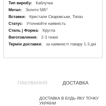
Каблучка
Золото 585°
Кристали Сваровськи, Топаз
Уточнюйте наявність
Кругла
2-3 тижні
за наявності товару 1-3 дні
ПАКУВАННЯ
ДОСТАВКА
ДОСТАВКА В БУДЬ-ЯКУ ТОЧКУ
УКРАЇНИ