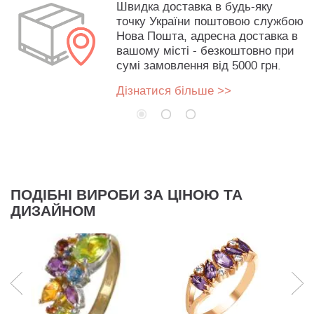
Швидка доставка в будь-яку
точку України поштовою службою
Нова Пошта, адресна доставка в
вашому місті - безкоштовно при
сумі замовлення від 5000 грн.
Дізнатися більше >>
ПОДІБНІ ВИРОБИ ЗА ЦІНОЮ ТА
ДИЗАЙНОМ