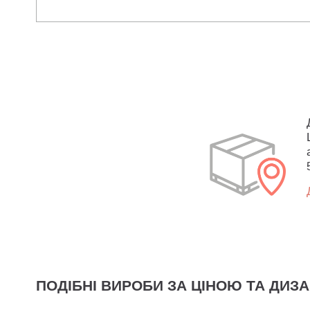
ПОДІБНІ ВИРОБИ ЗА ЦІНОЮ ТА ДИЗ