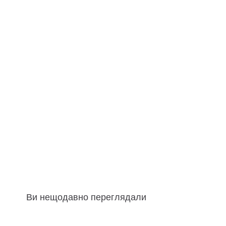
Ви нещодавно переглядали