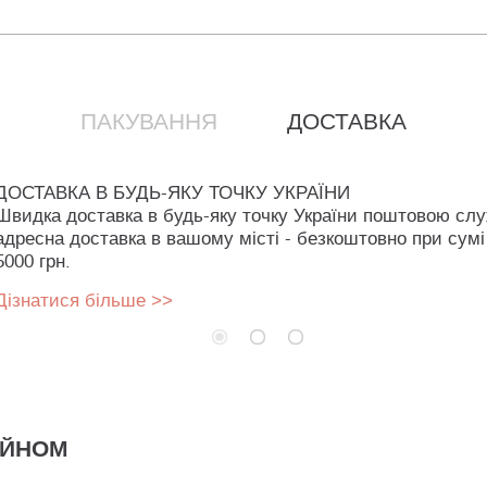
ПАКУВАННЯ
ДОСТАВКА
ДОСТАВКА В БУДЬ-ЯКУ ТОЧКУ УКРАЇНИ
Швидка доставка в будь-яку точку України поштовою сл
адресна доставка в вашому місті - безкоштовно при сумі
5000 грн.
Дізнатися більше >>
АЙНОМ