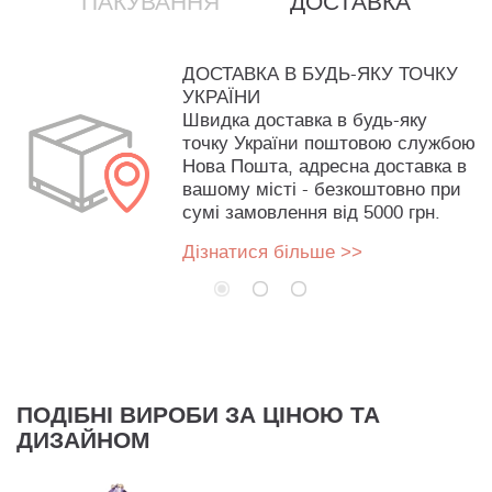
ПАКУВАННЯ
ДОСТАВКА
ДОСТАВКА В БУДЬ-ЯКУ ТОЧКУ
УКРАЇНИ
Швидка доставка в будь-яку
точку України поштовою службою
Нова Пошта, адресна доставка в
вашому місті - безкоштовно при
сумі замовлення від 5000 грн.
Дізнатися більше >>
ПОДІБНІ ВИРОБИ ЗА ЦІНОЮ ТА
ДИЗАЙНОМ