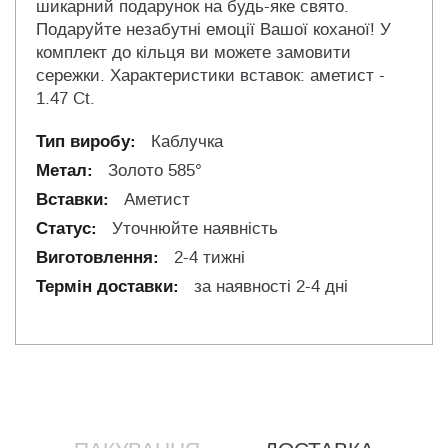
шикарний подарунок на будь-яке свято.
Подаруйте незабутні емоції Вашої коханої! У
комплект до кільця ви можете замовити
сережки. Характеристики вставок: аметист -
1.47 Ct.
Каблучка
Золото 585°
Аметист
Уточнюйте наявність
2-4 тижні
за наявності 2-4 дні