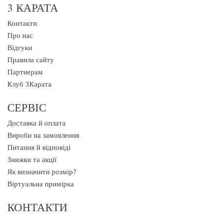
3 КАРАТА
Контакти
Про нас
Відгуки
Правила сайту
Партнерам
Клуб 3Карата
СЕРВІС
Доставка й оплата
Вироби на замовлення
Питання й відповіді
Знижки та акції
Як визначити розмір?
Віртуальна примірка
КОНТАКТИ