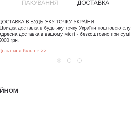
ПАКУВАННЯ
ДОСТАВКА
ДОСТАВКА В БУДЬ-ЯКУ ТОЧКУ УКРАЇНИ
Швидка доставка в будь-яку точку України поштовою сл
адресна доставка в вашому місті - безкоштовно при сумі
5000 грн.
Дізнатися більше >>
АЙНОМ