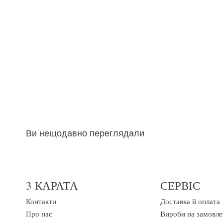
Ви нещодавно переглядали
3 КАРАТА
СЕРВІС
Контакти
Доставка й оплата
Про нас
Вироби на замовле