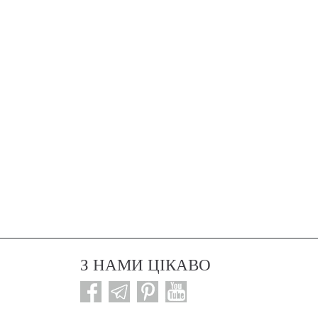
З НАМИ ЦІКАВО