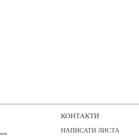
КОНТАКТИ
НАПИСАТИ ЛИСТА
ння