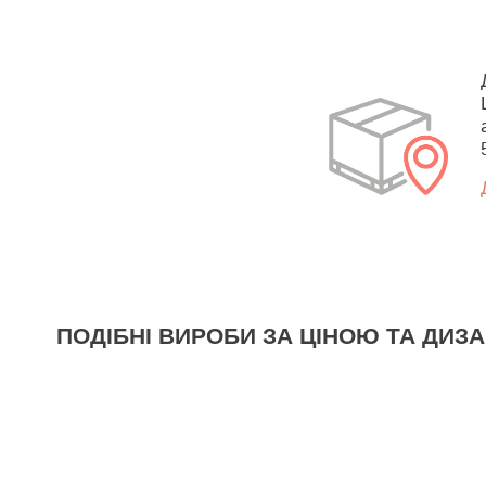
ПОДІБНІ ВИРОБИ ЗА ЦІНОЮ ТА ДИЗ