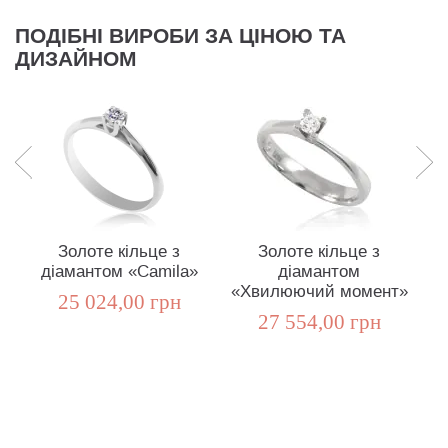
ПОДІБНІ ВИРОБИ ЗА ЦІНОЮ ТА
ДИЗАЙНОМ
Золоте кільце з
Золоте кільце з
діамантом «Camila»
діамантом
«Хвилюючий момент»
25 024,00 грн
27 554,00 грн