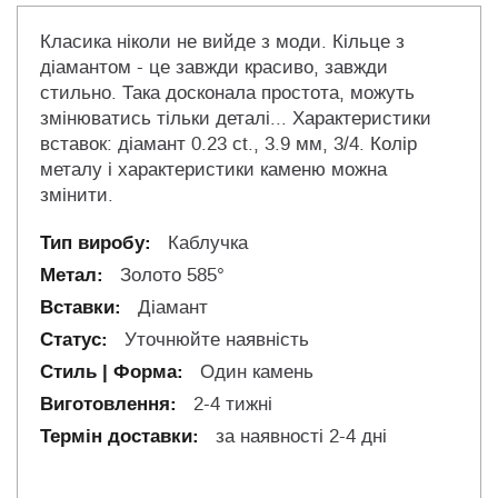
Класика ніколи не вийде з моди. Кільце з
діамантом - це завжди красиво, завжди
стильно. Така досконала простота, можуть
змінюватись тільки деталі... Характеристики
вставок: діамант 0.23 сt., 3.9 мм, 3/4. Колір
металу і характеристики каменю можна
змінити.
Каблучка
Золото 585°
Діамант
Уточнюйте наявність
Один камень
2-4 тижні
за наявності 2-4 дні