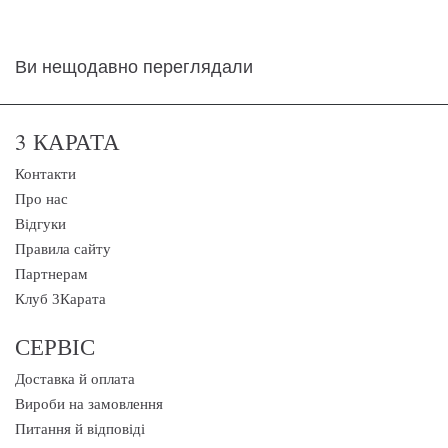
Ви нещодавно переглядали
3 КАРАТА
Контакти
Про нас
Відгуки
Правила сайту
Партнерам
Клуб 3Карата
СЕРВІС
Доставка й оплата
Вироби на замовлення
Питання й відповіді