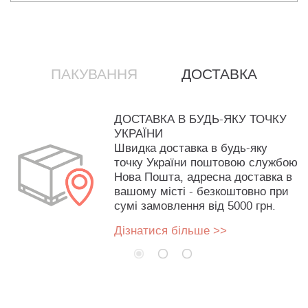
ПАКУВАННЯ
ДОСТАВКА
ДОСТАВКА В БУДЬ-ЯКУ ТОЧКУ
УКРАЇНИ
Швидка доставка в будь-яку
точку України поштовою службою
Нова Пошта, адресна доставка в
вашому місті - безкоштовно при
сумі замовлення від 5000 грн.
Дізнатися більше >>