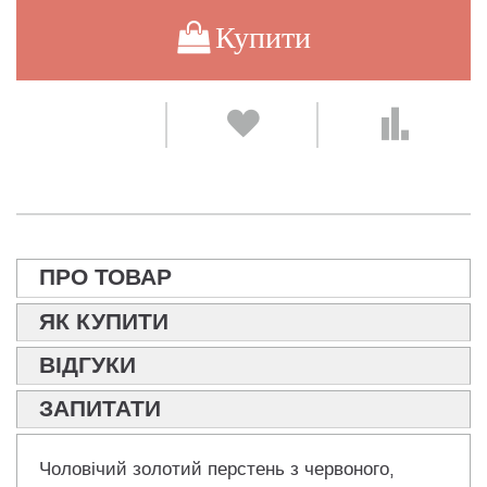
Купити
ПРО ТОВАР
ЯК КУПИТИ
ВІДГУКИ
ЗАПИТАТИ
Чоловічий золотий перстень з червоного,