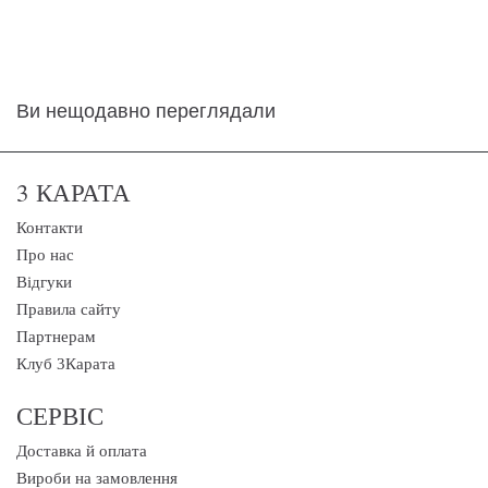
Ви нещодавно переглядали
3 КАРАТА
Контакти
Про нас
Відгуки
Правила сайту
Партнерам
Клуб 3Карата
СЕРВІС
Доставка й оплата
Вироби на замовлення