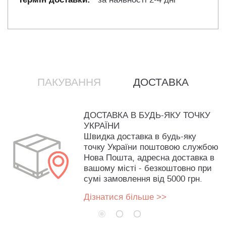
ПАКУВАННЯ
ДОСТАВКА
ДОСТАВКА В БУДЬ-ЯКУ ТОЧКУ
УКРАЇНИ
Швидка доставка в будь-яку
точку України поштовою службою
Нова Пошта, адресна доставка в
вашому місті - безкоштовно при
сумі замовлення від 5000 грн.
Дізнатися більше >>