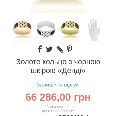
Золоте кольцо з чорною
шкірою «Денді»
Залишити відгук
66 286,00 грн
Бонусна ціна
від 61 645,98 грн*