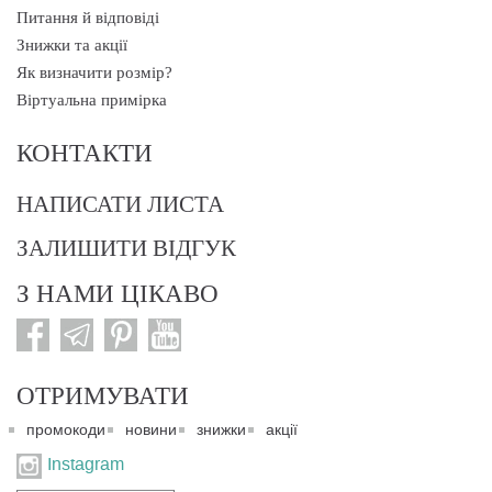
Питання й відповіді
Знижки та акції
Як визначити розмір?
Віртуальна примірка
КОНТАКТИ
НАПИСАТИ ЛИСТА
ЗАЛИШИТИ ВІДГУК
З НАМИ ЦІКАВО
ОТРИМУВАТИ
промокоди
новини
знижки
акції
Instagram