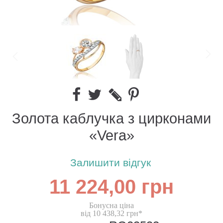
Золота каблучка з цирконами
«Vera»
Залишити відгук
11 224,00 грн
Бонусна ціна
від 10 438,32 грн*