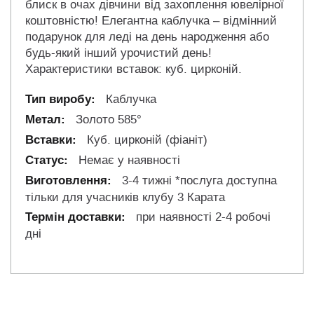
блиск в очах дівчини від захоплення ювелірної
коштовністю! Елегантна каблучка – відмінний
подарунок для леді на день народження або
будь-який інший урочистий день!
Характеристики вставок: куб. цирконій.
Каблучка
Золото 585°
Куб. цирконій (фіаніт)
Немає у наявності
3-4 тижні *послуга доступна
тільки для учасників клубу 3 Карата
при наявності 2-4 робочі
дні