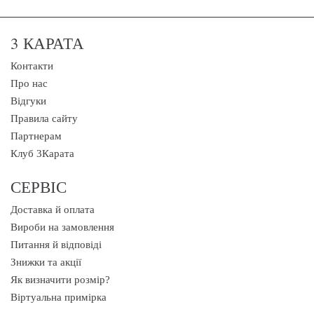
3 КАРАТА
Контакти
Про нас
Відгуки
Правила сайту
Партнерам
Клуб 3Карата
СЕРВІС
Доставка й оплата
Вироби на замовлення
Питання й відповіді
Знижки та акції
Як визначити розмір?
Віртуальна примірка