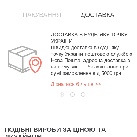
ПАКУВАННЯ
ДОСТАВКА
ДОСТАВКА В БУДЬ-ЯКУ ТОЧКУ
УКРАЇНИ
Швидка доставка в будь-яку
точку України поштовою службою
Нова Пошта, адресна доставка в
вашому місті - безкоштовно при
сумі замовлення від 5000 грн.
Дізнатися більше >>
ПОДІБНІ ВИРОБИ ЗА ЦІНОЮ ТА
ДИЗАЙНОМ