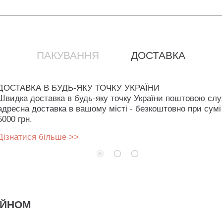
ПАКУВАННЯ
ДОСТАВКА
ДОСТАВКА В БУДЬ-ЯКУ ТОЧКУ УКРАЇНИ
Швидка доставка в будь-яку точку України поштовою сл
адресна доставка в вашому місті - безкоштовно при сумі
5000 грн.
Дізнатися більше >>
АЙНОМ