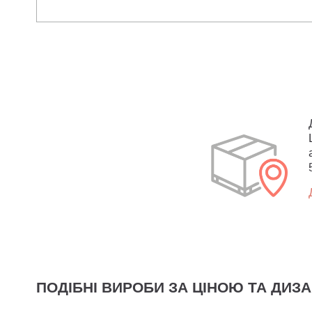
ПОДІБНІ ВИРОБИ ЗА ЦІНОЮ ТА ДИЗ