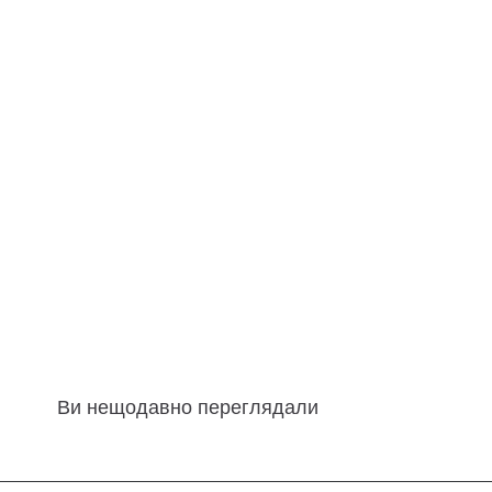
Ви нещодавно переглядали