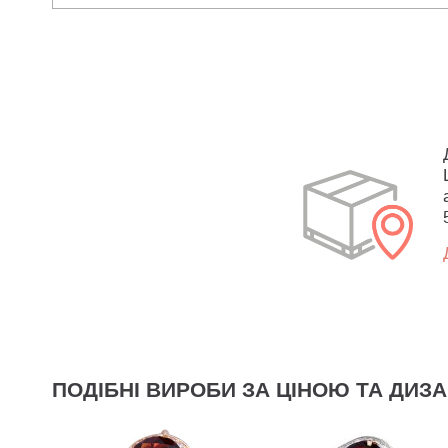
ПОДІБНІ ВИРОБИ ЗА ЦІНОЮ ТА ДИЗ