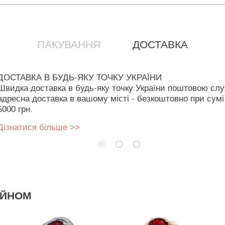
ПАКУВАННЯ
ДОСТАВКА
ДОСТАВКА В БУДЬ-ЯКУ ТОЧКУ УКРАЇНИ
Швидка доставка в будь-яку точку України поштовою сл
адресна доставка в вашому місті - безкоштовно при сумі
5000 грн.
Дізнатися більше >>
АЙНОМ