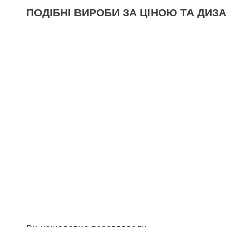
ПОДІБНІ ВИРОБИ ЗА ЦІНОЮ ТА ДИЗ