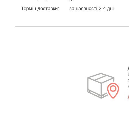
Термін доставки:
за наявності 2-4 дні