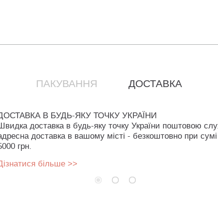
ПАКУВАННЯ
ДОСТАВКА
ДОСТАВКА В БУДЬ-ЯКУ ТОЧКУ УКРАЇНИ
Швидка доставка в будь-яку точку України поштовою сл
адресна доставка в вашому місті - безкоштовно при сумі
5000 грн.
Дізнатися більше >>