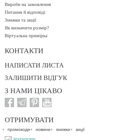
Вироби на замовлення
Питання й відповіді
Знижки та акції
Як визначити розмір?
Віртуальна примірка
КОНТАКТИ
НАПИСАТИ ЛИСТА
ЗАЛИШИТИ ВІДГУК
З НАМИ ЦІКАВО
ОТРИМУВАТИ
промокоди
новини
знижки
акції
Instagram