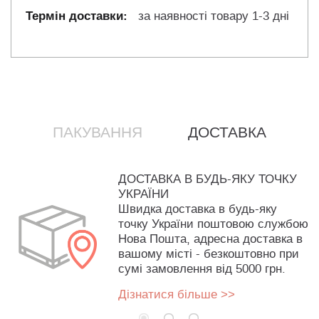
за наявності товару 1-3 дні
ПАКУВАННЯ
ДОСТАВКА
ДОСТАВКА В БУДЬ-ЯКУ ТОЧКУ
УКРАЇНИ
Швидка доставка в будь-яку
точку України поштовою службою
Нова Пошта, адресна доставка в
вашому місті - безкоштовно при
сумі замовлення від 5000 грн.
Дізнатися більше >>