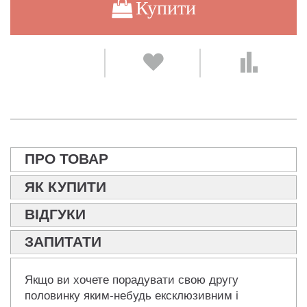
Купити
ПРО ТОВАР
ЯК КУПИТИ
ВІДГУКИ
ЗАПИТАТИ
Якщо ви хочете порадувати свою другу
половинку яким-небудь ексклюзивним і