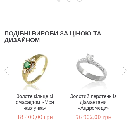
ПОДІБНІ ВИРОБИ ЗА ЦІНОЮ ТА
ДИЗАЙНОМ
Золоте кільце зі
Золотий перстень із
смарагдом «Моя
діамантами
чаклунка»
«Андромеда»
18 400,00 грн
56 902,00 грн