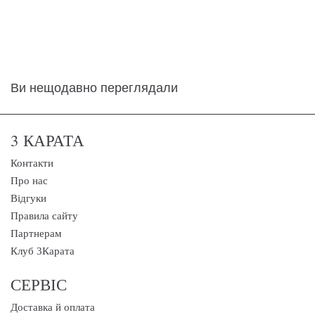
Ви нещодавно переглядали
3 КАРАТА
Контакти
Про нас
Відгуки
Правила сайту
Партнерам
Клуб 3Карата
СЕРВІС
Доставка й оплата