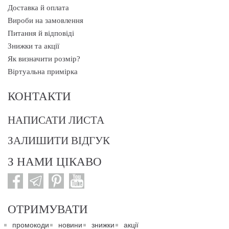
Доставка й оплата
Вироби на замовлення
Питання й відповіді
Знижки та акції
Як визначити розмір?
Віртуальна примірка
КОНТАКТИ
НАПИСАТИ ЛИСТА
ЗАЛИШИТИ ВІДГУК
З НАМИ ЦІКАВО
ОТРИМУВАТИ
промокоди
новини
знижки
акції