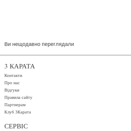
Ви нещодавно переглядали
3 КАРАТА
Контакти
Про нас
Відгуки
Правила сайту
Партнерам
Клуб 3Карата
СЕРВІС