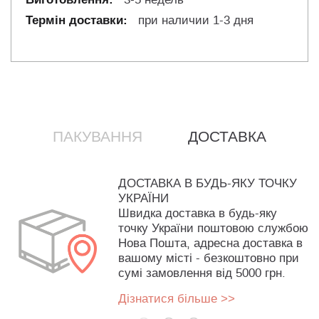
при наличии 1-3 дня
ПАКУВАННЯ
ДОСТАВКА
ДОСТАВКА В БУДЬ-ЯКУ ТОЧКУ
УКРАЇНИ
Швидка доставка в будь-яку
точку України поштовою службою
Нова Пошта, адресна доставка в
вашому місті - безкоштовно при
сумі замовлення від 5000 грн.
Дізнатися більше >>