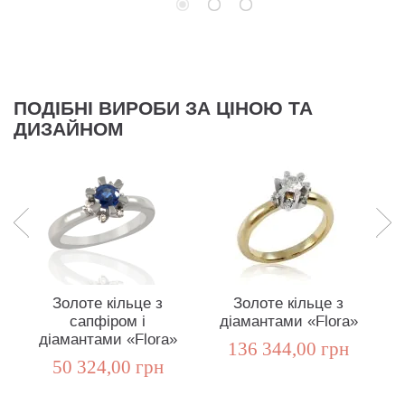
ПОДІБНІ ВИРОБИ ЗА ЦІНОЮ ТА
ДИЗАЙНОМ
Золоте кільце з
Золоте кільце з
сапфіром і
діамантами «Flora»
діамантами «Flora»
136 344,00 грн
50 324,00 грн