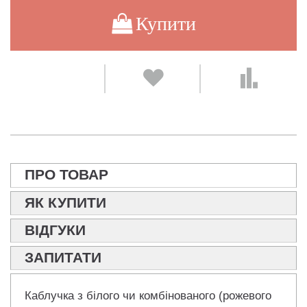
Купити
ПРО ТОВАР
ЯК КУПИТИ
ВІДГУКИ
ЗАПИТАТИ
Каблучка з білого чи комбінованого (рожевого