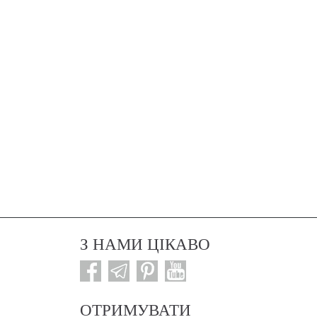
З НАМИ ЦІКАВО
ОТРИМУВАТИ