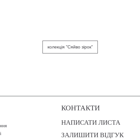
колекція "Сяйво зірок"
КОНТАКТИ
НАПИСАТИ ЛИСТА
ння
ЗАЛИШИТИ ВІДГУК
і