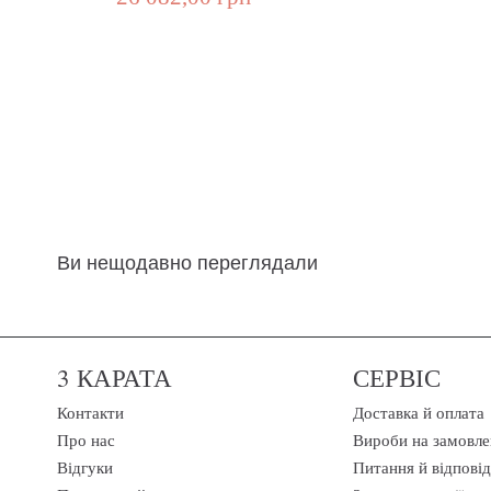
Ви нещодавно переглядали
3 КАРАТА
СЕРВІС
Контакти
Доставка й оплата
Про нас
Вироби на замовле
Відгуки
Питання й відповід