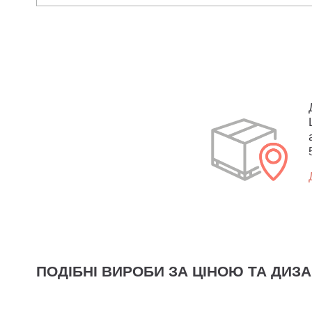
ПОДІБНІ ВИРОБИ ЗА ЦІНОЮ ТА ДИЗ