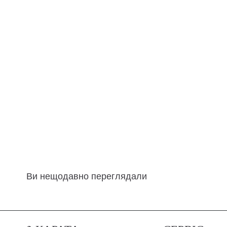
Ви нещодавно переглядали