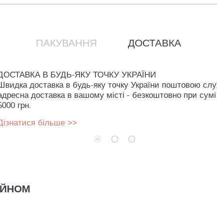
ПАКУВАННЯ
ДОСТАВКА
ДОСТАВКА В БУДЬ-ЯКУ ТОЧКУ УКРАЇНИ
Швидка доставка в будь-яку точку України поштовою сл
адресна доставка в вашому місті - безкоштовно при сумі
5000 грн.
Дізнатися більше >>
АЙНОМ