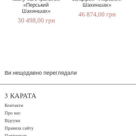
«Перський
Шахиншах»
Шахиншах»
46 874,00 грн
30 498,00 грн
Ви нещодавно переглядали
3 КАРАТА
Контакти
Про нас
Відгуки
Правила сайту
Партнерам