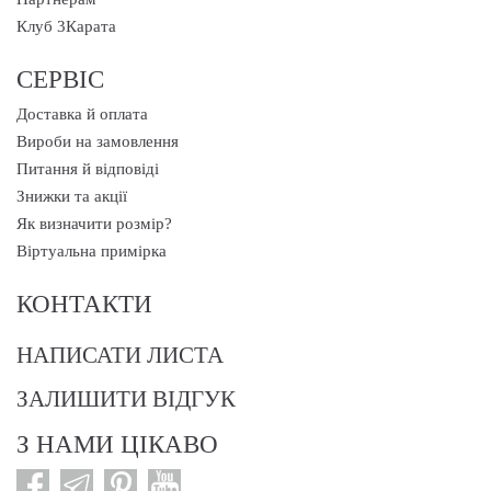
Клуб 3Карата
СЕРВІС
Доставка й оплата
Вироби на замовлення
Питання й відповіді
Знижки та акції
Як визначити розмір?
Віртуальна примірка
КОНТАКТИ
НАПИСАТИ ЛИСТА
ЗАЛИШИТИ ВІДГУК
З НАМИ ЦІКАВО