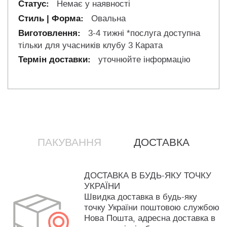
Немає у наявності
Овальна
3-4 тижні *послуга доступна
тільки для учасників клубу 3 Карата
уточнюйте інформацію
ПАКУВАННЯ
ДОСТАВКА
ДОСТАВКА В БУДЬ-ЯКУ ТОЧКУ
УКРАЇНИ
Швидка доставка в будь-яку
точку України поштовою службою
Нова Пошта, адресна доставка в