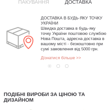
ПАКУВАННЯ
ДОСТАВКА
ДОСТАВКА В БУДЬ-ЯКУ ТОЧКУ
УКРАЇНИ
Швидка доставка в будь-яку
точку України поштовою службою
Нова Пошта, адресна доставка в
вашому місті - безкоштовно при
сумі замовлення від 5000 грн.
Дізнатися більше >>
ПОДІБНІ ВИРОБИ ЗА ЦІНОЮ ТА
ДИЗАЙНОМ