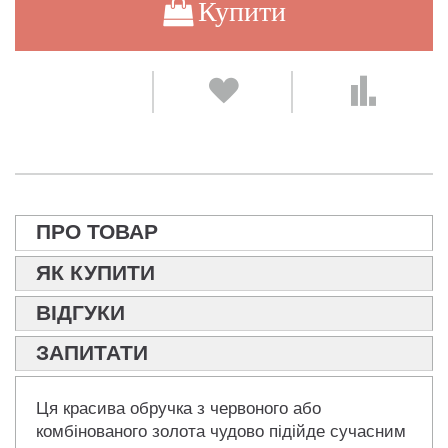
Купити
ПРО ТОВАР
ЯК КУПИТИ
ВІДГУКИ
ЗАПИТАТИ
Ця красива обручка з червоного або
комбінованого золота чудово підійде сучасним