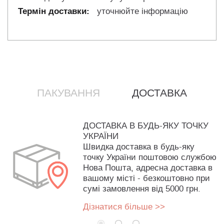
уточнюйте інформацію
ПАКУВАННЯ
ДОСТАВКА
ДОСТАВКА В БУДЬ-ЯКУ ТОЧКУ
УКРАЇНИ
Швидка доставка в будь-яку
точку України поштовою службою
Нова Пошта, адресна доставка в
вашому місті - безкоштовно при
сумі замовлення від 5000 грн.
Дізнатися більше >>