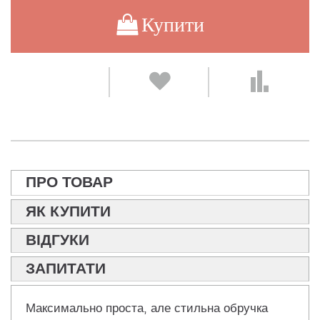
Купити
ПРО ТОВАР
ЯК КУПИТИ
ВІДГУКИ
ЗАПИТАТИ
Максимально проста, але стильна обручка