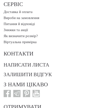
СЕРВІС
Доставка й оплата
Вироби на замовлення
Питання й відповіді
Знижки та акції
Як визначити розмір?
Віртуальна примірка
КОНТАКТИ
НАПИСАТИ ЛИСТА
ЗАЛИШИТИ ВІДГУК
З НАМИ ЦІКАВО
ОТРИМУВАТИ