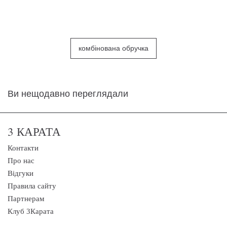
комбінована обручка
Ви нещодавно переглядали
3 КАРАТА
Контакти
Про нас
Відгуки
Правила сайту
Партнерам
Клуб 3Карата