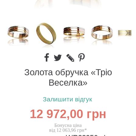
Золота обручка «Тріо
Веселка»
Залишити відгук
12 972,00 грн
Бонусна ціна
від 12 063,96 грн*