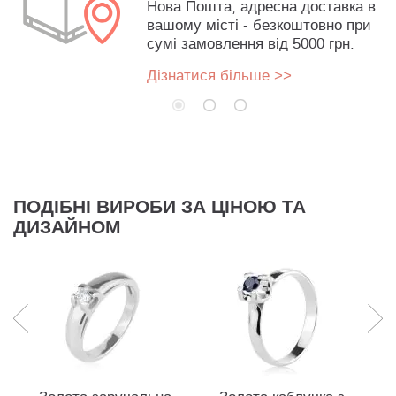
Нова Пошта, адресна доставка в
вашому місті - безкоштовно при
сумі замовлення від 5000 грн.
Дізнатися більше >>
ПОДІБНІ ВИРОБИ ЗА ЦІНОЮ ТА
ДИЗАЙНОМ