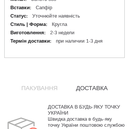
Сапфір
Уточнюйте наявність
Кругла
2-3 недели
при наличии 1-3 дня
ПАКУВАННЯ
ДОСТАВКА
ДОСТАВКА В БУДЬ-ЯКУ ТОЧКУ
УКРАЇНИ
Швидка доставка в будь-яку
точку України поштовою службою