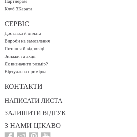
Партнерам
Клуб 3Карата
СЕРВІС
Доставка й оплата
Вироби на замовлення
Питання й відповіді
Знижки та акції
Як визначити розмір?
Віртуальна примірка
КОНТАКТИ
НАПИСАТИ ЛИСТА
ЗАЛИШИТИ ВІДГУК
З НАМИ ЦІКАВО