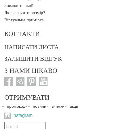
Знижки та акції
Як визначити розмір?
Віртуальна примірка
КОНТАКТИ
НАПИСАТИ ЛИСТА
ЗАЛИШИТИ ВІДГУК
З НАМИ ЦІКАВО
ОТРИМУВАТИ
промокоди
новини
знижки
акції
Instagram
Подписаться