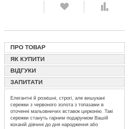
ПРО ТОВАР
ЯК КУПИТИ
ВІДГУКИ
ЗАПИТАТИ
Елегантні й розкішні, строгі, але вишукані
сережки з червоного золота з топазами в
оточенні мальовничих вставок цирконію. Такі
сережки стануть гарним подарунком Вашій
коханій дівчині до дня народження або