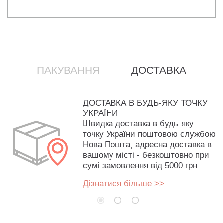
ПАКУВАННЯ
ДОСТАВКА
ДОСТАВКА В БУДЬ-ЯКУ ТОЧКУ
УКРАЇНИ
Швидка доставка в будь-яку
точку України поштовою службою
Нова Пошта, адресна доставка в
вашому місті - безкоштовно при
сумі замовлення від 5000 грн.
Дізнатися більше >>