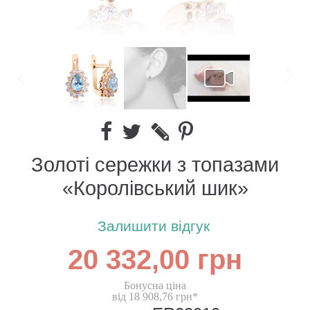
Золоті сережки з топазами
«Королівський шик»
Залишити відгук
20 332,00 грн
Бонусна ціна
від 18 908,76 грн*