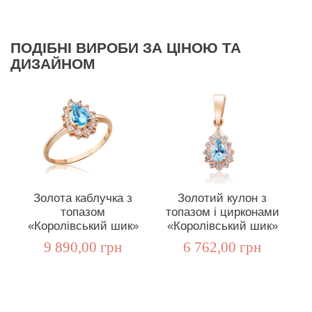
ПОДІБНІ ВИРОБИ ЗА ЦІНОЮ ТА
ДИЗАЙНОМ
Золота каблучка з
Золотий кулон з
топазом
топазом і цирконами
«Королівський шик»
«Королівський шик»
9 890,00 грн
6 762,00 грн