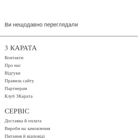
Ви нещодавно переглядали
3 КАРАТА
Контакти
Про нас
Відгуки
Правила сайту
Партнерам
Клуб 3Карата
СЕРВІС
Доставка й оплата
Вироби на замовлення
Питання й відповіді