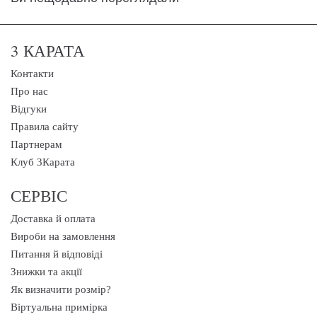
3 КАРАТА
Контакти
Про нас
Відгуки
Правила сайту
Партнерам
Клуб 3Карата
СЕРВІС
Доставка й оплата
Вироби на замовлення
Питання й відповіді
Знижки та акції
Як визначити розмір?
Віртуальна примірка