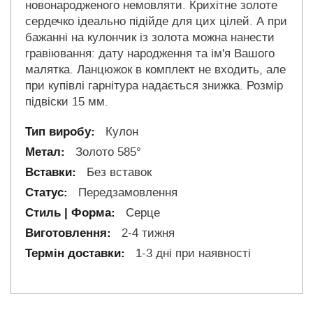
новонародженого немовляти. Крихітне золоте
сердечко ідеально підійде для цих цілей. А при
бажанні на кулончик із золота можна нанести
гравіювання: дату народження та ім'я Вашого
малятка. Ланцюжок в комплект не входить, але
при купівлі гарнітура надається знижка. Розмір
підвіски 15 мм.
Кулон
Золото 585°
Без вставок
Передзамовлення
Серце
2-4 тижня
1-3 дні при наявності