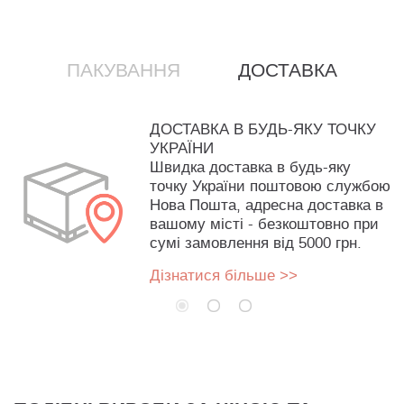
ПАКУВАННЯ
ДОСТАВКА
ДОСТАВКА В БУДЬ-ЯКУ ТОЧКУ
УКРАЇНИ
Швидка доставка в будь-яку
точку України поштовою службою
Нова Пошта, адресна доставка в
вашому місті - безкоштовно при
сумі замовлення від 5000 грн.
Дізнатися більше >>