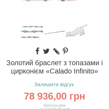
Золотий браслет з топазами і
цирконієм «Calado Infinito»
Залишити відгук
78 936,00 грн
Бонусна ціна