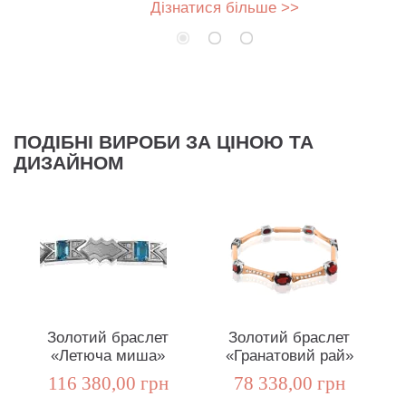
Дізнатися більше >>
ПОДІБНІ ВИРОБИ ЗА ЦІНОЮ ТА
ДИЗАЙНОМ
Золотий браслет
Золотий браслет
«Летюча миша»
«Гранатовий рай»
116 380,00 грн
78 338,00 грн