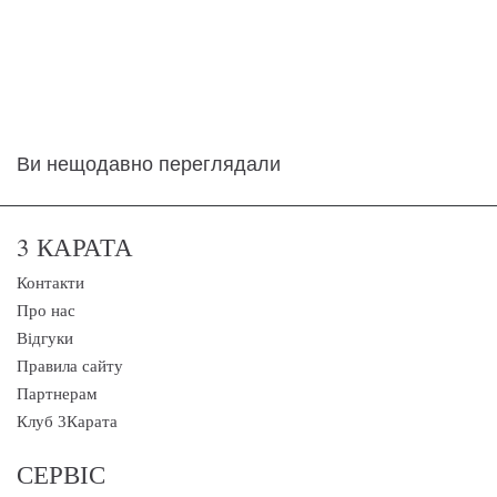
Ви нещодавно переглядали
3 КАРАТА
Контакти
Про нас
Відгуки
Правила сайту
Партнерам
Клуб 3Карата
СЕРВІС