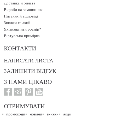
Доставка й оплата
Вироби на замовлення
Питання й відповіді
Знижки та акції
Як визначити розмір?
Віртуальна примірка
КОНТАКТИ
НАПИСАТИ ЛИСТА
ЗАЛИШИТИ ВІДГУК
З НАМИ ЦІКАВО
ОТРИМУВАТИ
промокоди
новини
знижки
акції