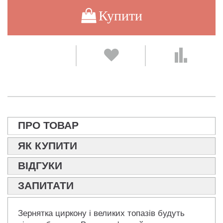
Купити
ПРО ТОВАР
ЯК КУПИТИ
ВІДГУКИ
ЗАПИТАТИ
Зернятка циркону і великих топазів будуть