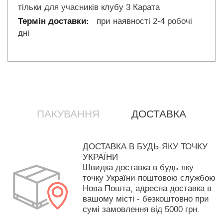
тільки для учасників клубу 3 Карата
при наявності 2-4 робочі
дні
ПАКУВАННЯ
ДОСТАВКА
ДОСТАВКА В БУДЬ-ЯКУ ТОЧКУ
УКРАЇНИ
Швидка доставка в будь-яку
точку України поштовою службою
Нова Пошта, адресна доставка в
вашому місті - безкоштовно при
сумі замовлення від 5000 грн.