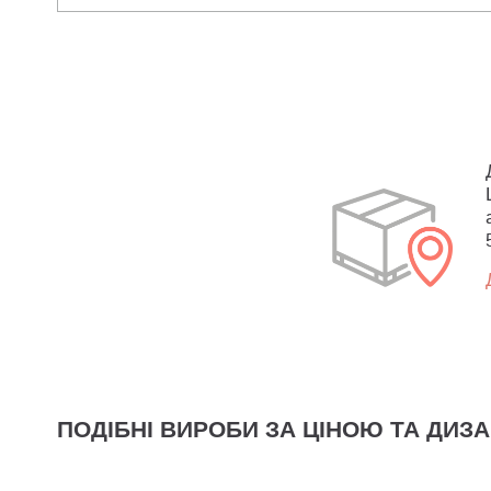
ПОДІБНІ ВИРОБИ ЗА ЦІНОЮ ТА ДИЗ