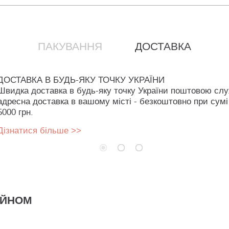
ПАКУВАННЯ
ДОСТАВКА
ДОСТАВКА В БУДЬ-ЯКУ ТОЧКУ УКРАЇНИ
Швидка доставка в будь-яку точку України поштовою сл
адресна доставка в вашому місті - безкоштовно при сумі
5000 грн.
Дізнатися більше >>
АЙНОМ