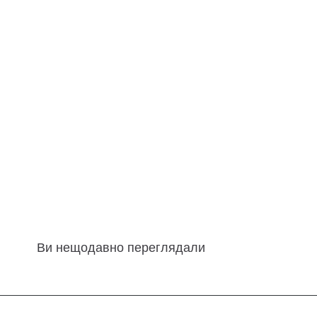
Ви нещодавно переглядали