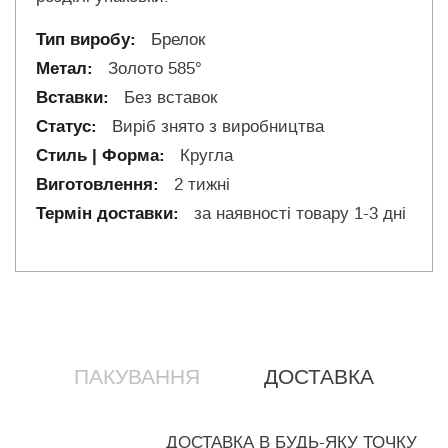
Брелок
Золото 585°
Без вставок
Виріб знято з виробництва
Кругла
2 тижні
за наявності товару 1-3 дні
ПАКУВАННЯ
ДОСТАВКА
ДОСТАВКА В БУДЬ-ЯКУ ТОЧКУ