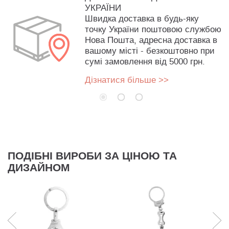
УКРАЇНИ
Швидка доставка в будь-яку
точку України поштовою службою
Нова Пошта, адресна доставка в
вашому місті - безкоштовно при
сумі замовлення від 5000 грн.
Дізнатися більше >>
ПОДІБНІ ВИРОБИ ЗА ЦІНОЮ ТА
ДИЗАЙНОМ