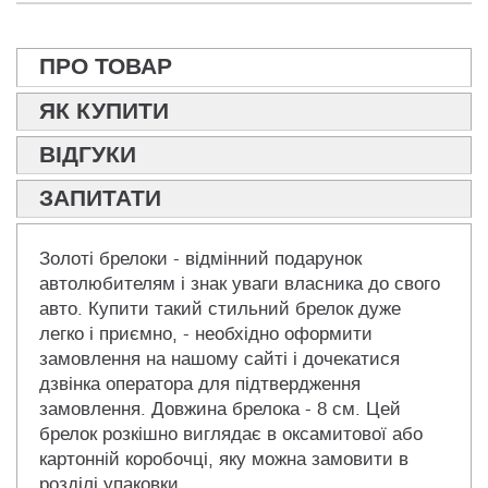
ПРО ТОВАР
ЯК КУПИТИ
ВІДГУКИ
ЗАПИТАТИ
Золоті брелоки - відмінний подарунок
автолюбителям і знак уваги власника до свого
авто. Купити такий стильний брелок дуже
легко і приємно, - необхідно оформити
замовлення на нашому сайті і дочекатися
дзвінка оператора для підтвердження
замовлення. Довжина брелока - 8 см. Цей
брелок розкішно виглядає в оксамитової або
картонній коробочці, яку можна замовити в
розділі упаковки.