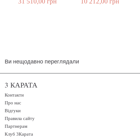
31 510,00 грн
10 212,00 грн
Ви нещодавно переглядали
3 КАРАТА
Контакти
Про нас
Відгуки
Правила сайту
Партнерам
Клуб 3Карата