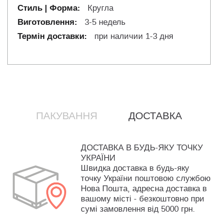
Кругла
3-5 недель
при наличии 1-3 дня
ПАКУВАННЯ
ДОСТАВКА
ДОСТАВКА В БУДЬ-ЯКУ ТОЧКУ
УКРАЇНИ
Швидка доставка в будь-яку
точку України поштовою службою
Нова Пошта, адресна доставка в
вашому місті - безкоштовно при
сумі замовлення від 5000 грн.