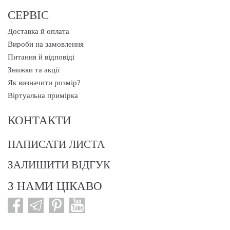
СЕРВІС
Доставка й оплата
Вироби на замовлення
Питання й відповіді
Знижки та акції
Як визначити розмір?
Віртуальна примірка
КОНТАКТИ
НАПИСАТИ ЛИСТА
ЗАЛИШИТИ ВІДГУК
З НАМИ ЦІКАВО