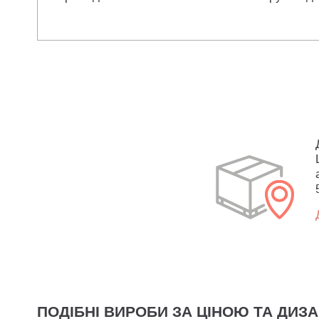
ПОДІБНІ ВИРОБИ ЗА ЦІНОЮ ТА ДИЗ