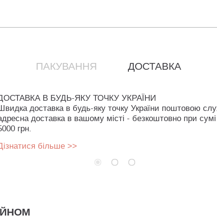
ПАКУВАННЯ
ДОСТАВКА
ДОСТАВКА В БУДЬ-ЯКУ ТОЧКУ УКРАЇНИ
Швидка доставка в будь-яку точку України поштовою сл
адресна доставка в вашому місті - безкоштовно при сумі
5000 грн.
Дізнатися більше >>
АЙНОМ