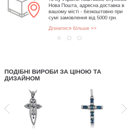
Нова Пошта, адресна доставка в
вашому місті - безкоштовно при
сумі замовлення від 5000 грн.
Дізнатися більше >>
ПОДІБНІ ВИРОБИ ЗА ЦІНОЮ ТА
ДИЗАЙНОМ