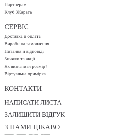
Партнерам
Клуб 3Карата
СЕРВІС
Доставка й оплата
Вироби на замовлення
Питання й відповіді
Знижки та акції
Як визначити розмір?
Віртуальна примірка
КОНТАКТИ
НАПИСАТИ ЛИСТА
ЗАЛИШИТИ ВІДГУК
З НАМИ ЦІКАВО