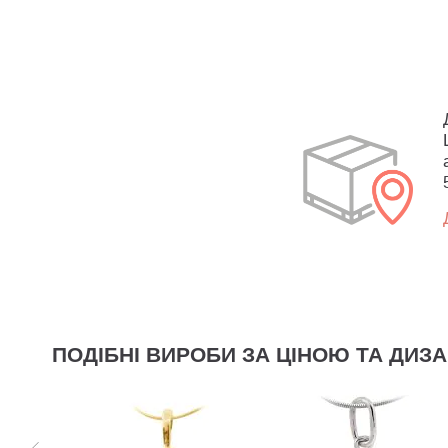
ПОДІБНІ ВИРОБИ ЗА ЦІНОЮ ТА ДИЗ