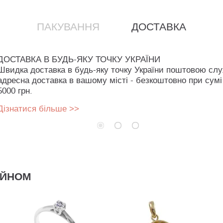
ПАКУВАННЯ
ДОСТАВКА
ДОСТАВКА В БУДЬ-ЯКУ ТОЧКУ УКРАЇНИ
Швидка доставка в будь-яку точку України поштовою сл
адресна доставка в вашому місті - безкоштовно при сумі
5000 грн.
Дізнатися більше >>
АЙНОМ