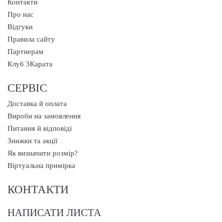
Контакти
Про нас
Відгуки
Правила сайту
Партнерам
Клуб 3Карата
СЕРВІС
Доставка й оплата
Вироби на замовлення
Питання й відповіді
Знижки та акції
Як визначити розмір?
Віртуальна примірка
КОНТАКТИ
НАПИСАТИ ЛИСТА