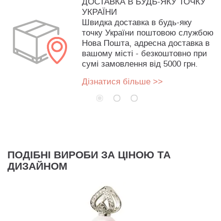
ДОСТАВКА В БУДЬ-ЯКУ ТОЧКУ
УКРАЇНИ
Швидка доставка в будь-яку
точку України поштовою службою
Нова Пошта, адресна доставка в
вашому місті - безкоштовно при
сумі замовлення від 5000 грн.
Дізнатися більше >>
ПОДІБНІ ВИРОБИ ЗА ЦІНОЮ ТА
ДИЗАЙНОМ