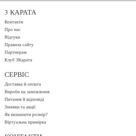
3 КАРАТА
Контакти
Про нас
Відгуки
Правила сайту
Партнерам
Клуб 3Карата
СЕРВІС
Доставка й оплата
Вироби на замовлення
Питання й відповіді
Знижки та акції
Як визначити розмір?
Віртуальна примірка