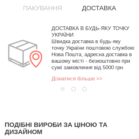
ПАКУВАННЯ
ДОСТАВКА
ДОСТАВКА В БУДЬ-ЯКУ ТОЧКУ
УКРАЇНИ
Швидка доставка в будь-яку
точку України поштовою службою
Нова Пошта, адресна доставка в
вашому місті - безкоштовно при
сумі замовлення від 5000 грн.
Дізнатися більше >>
ПОДІБНІ ВИРОБИ ЗА ЦІНОЮ ТА
ДИЗАЙНОМ