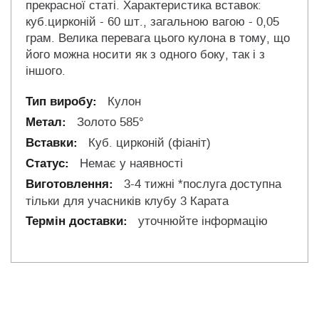
прекрасної статі. Характеристика вставок:
куб.цирконій - 60 шт., загальною вагою - 0,05
грам. Велика перевага цього кулона в тому, що
його можна носити як з одного боку, так і з
іншого.
Кулон
Золото 585°
Куб. цирконій (фіаніт)
Немає у наявності
3-4 тижні *послуга доступна
тільки для учасників клубу 3 Карата
уточнюйте інформацію