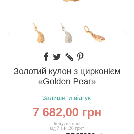
Золотий кулон з цирконієм
«Golden Pear»
Залишити відгук
7 682,00 грн
Бонусна ціна
від 7 144,26 грн*