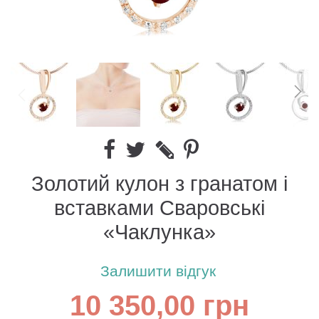
Золотий кулон з гранатом і
вставками Сваровські
«Чаклунка»
Залишити відгук
10 350,00 грн