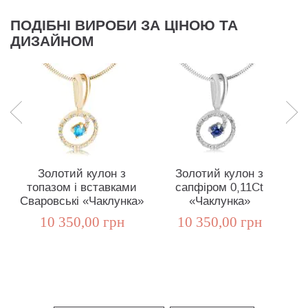
ПОДІБНІ ВИРОБИ ЗА ЦІНОЮ ТА
ДИЗАЙНОМ
Золотий кулон з
Золотий кулон з
топазом і вставками
сапфіром 0,11Ct
Сваровські «Чаклунка»
«Чаклунка»
10 350,00 грн
10 350,00 грн