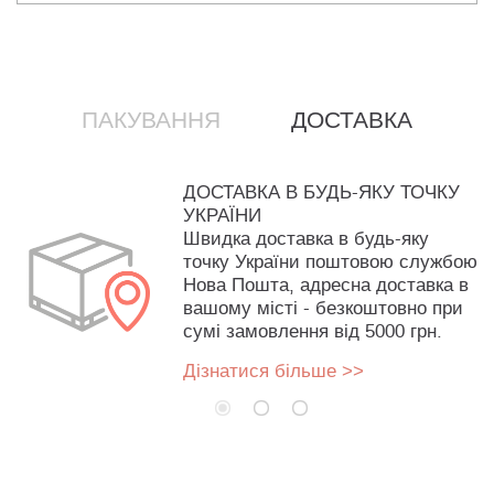
ПАКУВАННЯ
ДОСТАВКА
ДОСТАВКА В БУДЬ-ЯКУ ТОЧКУ
УКРАЇНИ
Швидка доставка в будь-яку
точку України поштовою службою
Нова Пошта, адресна доставка в
вашому місті - безкоштовно при
сумі замовлення від 5000 грн.
Дізнатися більше >>