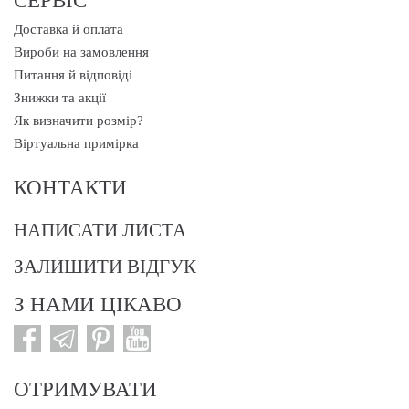
Доставка й оплата
Вироби на замовлення
Питання й відповіді
Знижки та акції
Як визначити розмір?
Віртуальна примірка
КОНТАКТИ
НАПИСАТИ ЛИСТА
ЗАЛИШИТИ ВІДГУК
З НАМИ ЦІКАВО
ОТРИМУВАТИ