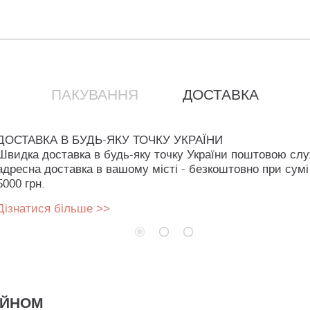
ПАКУВАННЯ
ДОСТАВКА
ДОСТАВКА В БУДЬ-ЯКУ ТОЧКУ УКРАЇНИ
Швидка доставка в будь-яку точку України поштовою сл
адресна доставка в вашому місті - безкоштовно при сумі
5000 грн.
Дізнатися більше >>
АЙНОМ