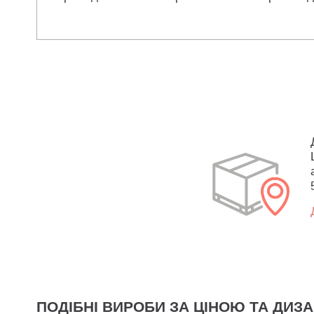
ПОДІБНІ ВИРОБИ ЗА ЦІНОЮ ТА ДИЗ