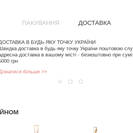
ПАКУВАННЯ
ДОСТАВКА
ДОСТАВКА В БУДЬ-ЯКУ ТОЧКУ УКРАЇНИ
Швидка доставка в будь-яку точку України поштовою сл
адресна доставка в вашому місті - безкоштовно при сумі
5000 грн.
Дізнатися більше >>
АЙНОМ