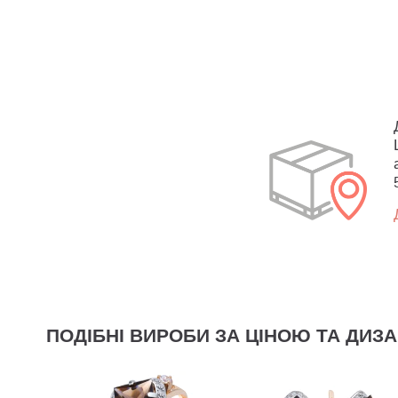
ПОДІБНІ ВИРОБИ ЗА ЦІНОЮ ТА ДИЗ