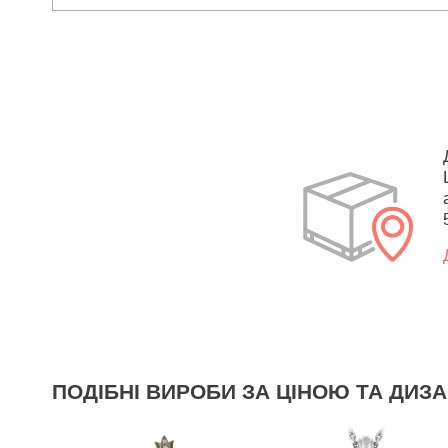
ПОДІБНІ ВИРОБИ ЗА ЦІНОЮ ТА ДИЗ