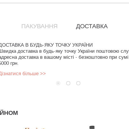
ПАКУВАННЯ
ДОСТАВКА
ДОСТАВКА В БУДЬ-ЯКУ ТОЧКУ УКРАЇНИ
Швидка доставка в будь-яку точку України поштовою сл
адресна доставка в вашому місті - безкоштовно при сумі
5000 грн.
Дізнатися більше >>
АЙНОМ