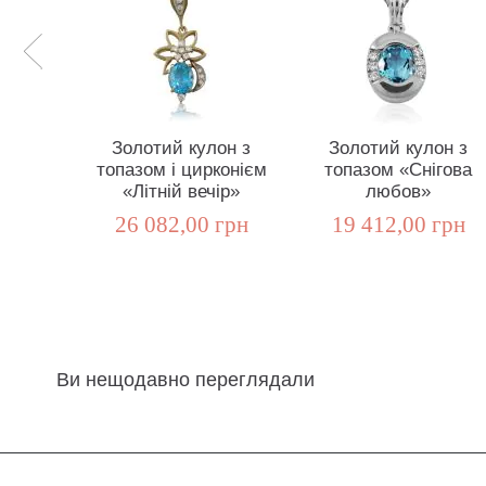
Золотий кулон з
Золотий кулон з
топазом і цирконієм
топазом «Снігова
«Літній вечір»
любов»
26 082,00 грн
19 412,00 грн
Ви нещодавно переглядали