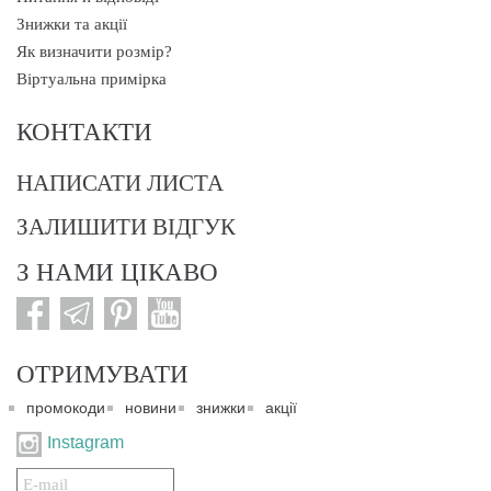
Знижки та акції
Як визначити розмір?
Віртуальна примірка
КОНТАКТИ
НАПИСАТИ ЛИСТА
ЗАЛИШИТИ ВІДГУК
З НАМИ ЦІКАВО
ОТРИМУВАТИ
промокоди
новини
знижки
акції
Instagram
Подписаться