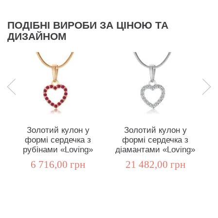
ПОДІБНІ ВИРОБИ ЗА ЦІНОЮ ТА
ДИЗАЙНОМ
Золотий кулон у
Золотий кулон у
формі сердечка з
формі сердечка з
рубінами «Loving»
діамантами «Loving»
6 716,00 грн
21 482,00 грн