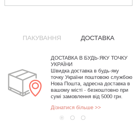
ПАКУВАННЯ
ДОСТАВКА
ДОСТАВКА В БУДЬ-ЯКУ ТОЧКУ
УКРАЇНИ
Швидка доставка в будь-яку
точку України поштовою службою
Нова Пошта, адресна доставка в
вашому місті - безкоштовно при
сумі замовлення від 5000 грн.
Дізнатися більше >>