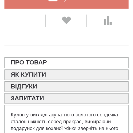
ПРО ТОВАР
ЯК КУПИТИ
ВІДГУКИ
ЗАПИТАТИ
Кулон у вигляді акуратного золотого сердечка -
еталон ніжність серед прикрас, вибираючи
подарунок для коханої жінки зверніть на нього