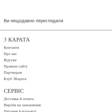
Ви нещодавно переглядали
3 КАРАТА
Контакти
Про нас
Відгуки
Правила сайту
Партнерам
Клуб 3Карата
СЕРВІС
Доставка й оплата
Вироби на замовлення
Питання й відповіді