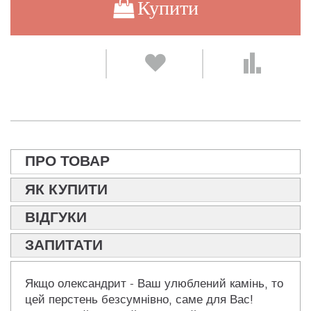
Купити
ПРО ТОВАР
ЯК КУПИТИ
ВІДГУКИ
ЗАПИТАТИ
Якщо олександрит - Ваш улюблений камінь, то
цей перстень безсумнівно, саме для Вас!