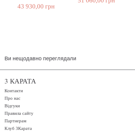
51 060,00 грн
43 930,00 грн
Ви нещодавно переглядали
3 КАРАТА
Контакти
Про нас
Відгуки
Правила сайту
Партнерам
Клуб 3Карата