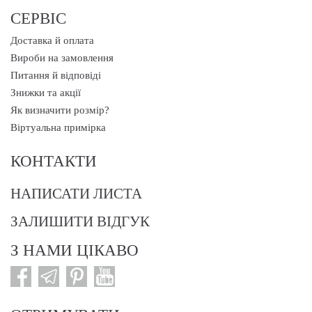
СЕРВІС
Доставка й оплата
Вироби на замовлення
Питання й відповіді
Знижки та акції
Як визначити розмір?
Віртуальна примірка
КОНТАКТИ
НАПИСАТИ ЛИСТА
ЗАЛИШИТИ ВІДГУК
З НАМИ ЦІКАВО