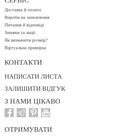
Доставка й оплата
Вироби на замовлення
Питання й відповіді
Знижки та акції
Як визначити розмір?
Віртуальна примірка
КОНТАКТИ
НАПИСАТИ ЛИСТА
ЗАЛИШИТИ ВІДГУК
З НАМИ ЦІКАВО
ОТРИМУВАТИ