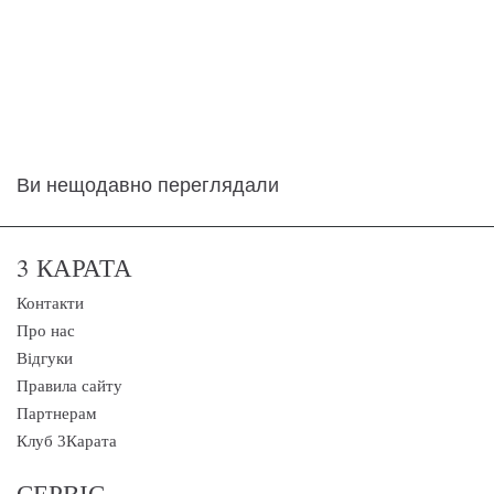
Ви нещодавно переглядали
3 КАРАТА
Контакти
Про нас
Відгуки
Правила сайту
Партнерам
Клуб 3Карата
СЕРВІС