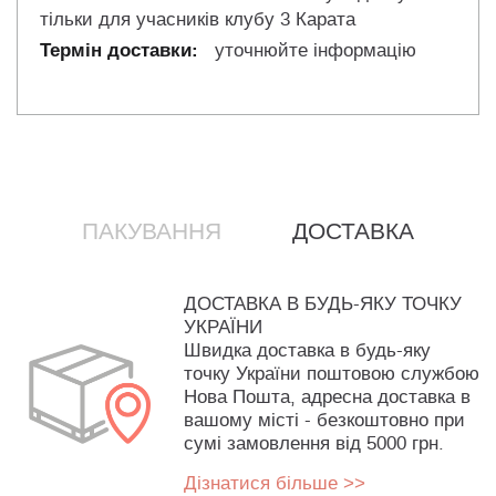
тільки для учасників клубу 3 Карата
уточнюйте інформацію
ПАКУВАННЯ
ДОСТАВКА
ДОСТАВКА В БУДЬ-ЯКУ ТОЧКУ
УКРАЇНИ
Швидка доставка в будь-яку
точку України поштовою службою
Нова Пошта, адресна доставка в
вашому місті - безкоштовно при
сумі замовлення від 5000 грн.
Дізнатися більше >>