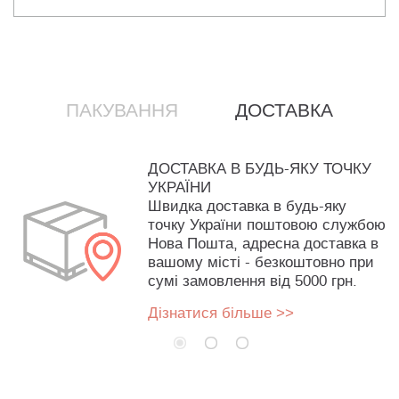
ПАКУВАННЯ
ДОСТАВКА
ДОСТАВКА В БУДЬ-ЯКУ ТОЧКУ
УКРАЇНИ
Швидка доставка в будь-яку
точку України поштовою службою
Нова Пошта, адресна доставка в
вашому місті - безкоштовно при
сумі замовлення від 5000 грн.
Дізнатися більше >>