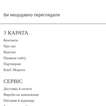
Ви нещодавно переглядали
3 КАРАТА
Контакти
Про нас
Відгуки
Правила сайту
Партнерам
Клуб 3Карата
СЕРВІС
Доставка й оплата
Вироби на замовлення
Питання й відповіді