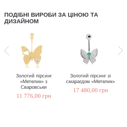
ПОДІБНІ ВИРОБИ ЗА ЦІНОЮ ТА
ДИЗАЙНОМ
Золотий пірсинг
Золотий пірсинг зі
«Метелик» з
смарагдом «Метелик»
«
Сваровськи
17 480,00 грн
11 776,00 грн