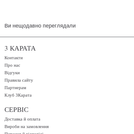
Ви нещодавно переглядали
3 КАРАТА
Контакти
Про нас
Відгуки
Правила сайту
Партнерам
Клуб 3Карата
СЕРВІС
Доставка й оплата
Вироби на замовлення