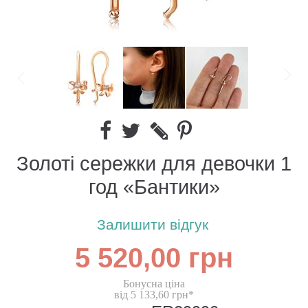
Золоті сережки для девочки 1
год «Бантики»
Залишити відгук
5 520,00 грн
Бонусна ціна
від 5 133,60 грн*