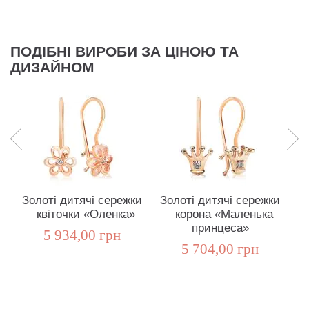
ПОДІБНІ ВИРОБИ ЗА ЦІНОЮ ТА
ДИЗАЙНОМ
Золоті дитячі сережки
Золоті дитячі сережки
- квіточки «Оленка»
- корона «Маленька
принцеса»
5 934,00 грн
5 704,00 грн