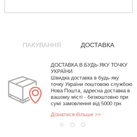
ПАКУВАННЯ
ДОСТАВКА
ДОСТАВКА В БУДЬ-ЯКУ ТОЧКУ
УКРАЇНИ
Швидка доставка в будь-яку
точку України поштовою службою
Нова Пошта, адресна доставка в
вашому місті - безкоштовно при
сумі замовлення від 5000 грн.
Дізнатися більше >>