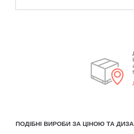
ПОДІБНІ ВИРОБИ ЗА ЦІНОЮ ТА ДИЗ