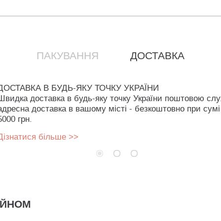
ПАКУВАННЯ
ДОСТАВКА
ДОСТАВКА В БУДЬ-ЯКУ ТОЧКУ УКРАЇНИ
Швидка доставка в будь-яку точку України поштовою сл
адресна доставка в вашому місті - безкоштовно при сумі
5000 грн.
Дізнатися більше >>
АЙНОМ