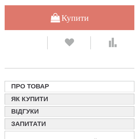
Купити
ПРО ТОВАР
ЯК КУПИТИ
ВІДГУКИ
ЗАПИТАТИ