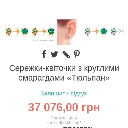
Сережки-квіточки з круглими
смарагдами «Тюльпан»
Залишити відгук
37 076,00 грн
Бонусна ціна
від 34 480,68 грн*