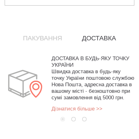
ПАКУВАННЯ
ДОСТАВКА
ДОСТАВКА В БУДЬ-ЯКУ ТОЧКУ
УКРАЇНИ
Швидка доставка в будь-яку
точку України поштовою службою
Нова Пошта, адресна доставка в
вашому місті - безкоштовно при
сумі замовлення від 5000 грн.
Дізнатися більше >>