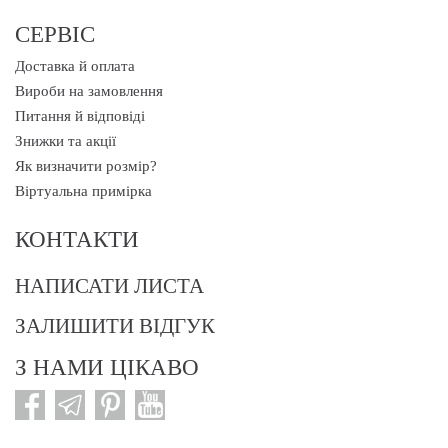
СЕРВІС
Доставка й оплата
Вироби на замовлення
Питання й відповіді
Знижки та акції
Як визначити розмір?
Віртуальна примірка
КОНТАКТИ
НАПИСАТИ ЛИСТА
ЗАЛИШИТИ ВІДГУК
З НАМИ ЦІКАВО