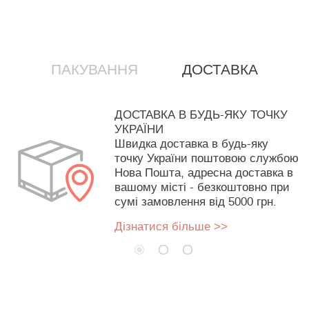
ПАКУВАННЯ
ДОСТАВКА
ДОСТАВКА В БУДЬ-ЯКУ ТОЧКУ
УКРАЇНИ
Швидка доставка в будь-яку
точку України поштовою службою
Нова Пошта, адресна доставка в
вашому місті - безкоштовно при
сумі замовлення від 5000 грн.
Дізнатися більше >>