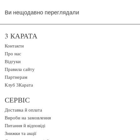
Ви нещодавно переглядали
3 КАРАТА
Контакти
Про нас
Відгуки
Правила сайту
Партнерам
Клуб 3Карата
СЕРВІС
Доставка й оплата
Вироби на замовлення
Питання й відповіді
Знижки та акції