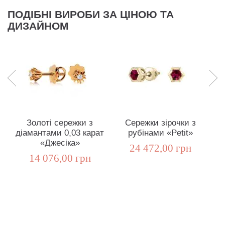
ПОДІБНІ ВИРОБИ ЗА ЦІНОЮ ТА
ДИЗАЙНОМ
Золоті сережки з
Сережки зірочки з
діамантами 0,03 карат
рубінами «Petit»
«Джесіка»
24 472,00 грн
14 076,00 грн