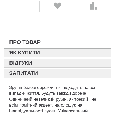
ПРО ТОВАР
ЯК КУПИТИ
ВІДГУКИ
ЗАПИТАТИ
Зручні базові сережки, які підходять на всі
випадки життя, будуть завжди доречні!
Одиничний невеликий рубін, як тонкий і не
всім помітний акцент, наголошує на
індивідуальності пусет. Універсальний