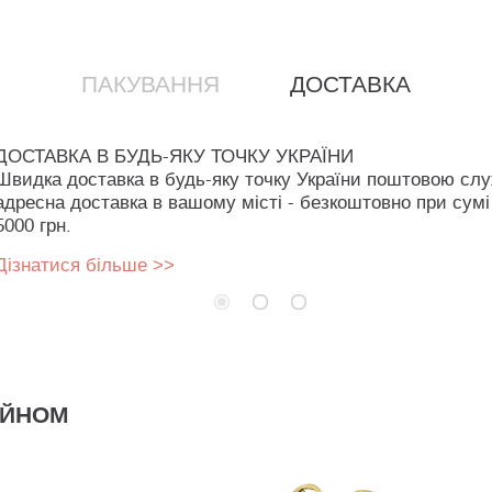
ПАКУВАННЯ
ДОСТАВКА
ДОСТАВКА В БУДЬ-ЯКУ ТОЧКУ УКРАЇНИ
Швидка доставка в будь-яку точку України поштовою сл
адресна доставка в вашому місті - безкоштовно при сумі
5000 грн.
Дізнатися більше >>
АЙНОМ