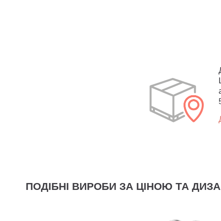
ПОДІБНІ ВИРОБИ ЗА ЦІНОЮ ТА ДИЗ