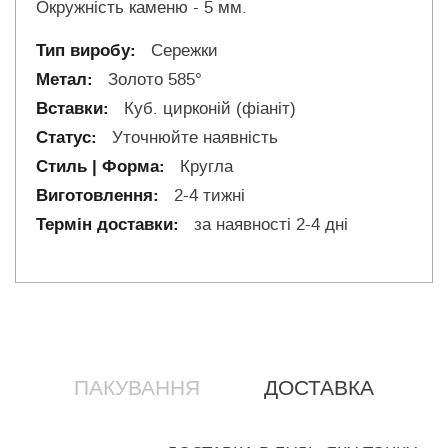
Окружність каменю - 5 мм.
Сережки
Золото 585°
Куб. цирконій (фіаніт)
Уточнюйте наявність
Кругла
2-4 тижні
за наявності 2-4 дні
ПАКУВАННЯ
ДОСТАВКА