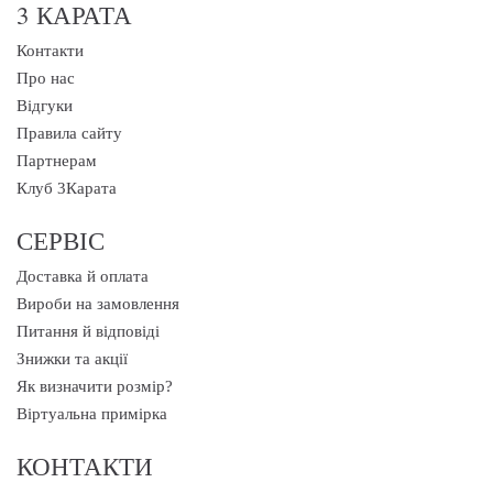
3 КАРАТА
Контакти
Про нас
Відгуки
Правила сайту
Партнерам
Клуб 3Карата
СЕРВІС
Доставка й оплата
Вироби на замовлення
Питання й відповіді
Знижки та акції
Як визначити розмір?
Віртуальна примірка
КОНТАКТИ