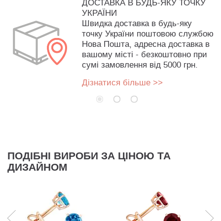
ДОСТАВКА В БУДЬ-ЯКУ ТОЧКУ
УКРАЇНИ
Швидка доставка в будь-яку
точку України поштовою службою
Нова Пошта, адресна доставка в
вашому місті - безкоштовно при
сумі замовлення від 5000 грн.
Дізнатися більше >>
ПОДІБНІ ВИРОБИ ЗА ЦІНОЮ ТА
ДИЗАЙНОМ