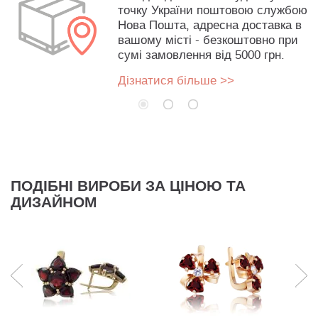
точку України поштовою службою
Нова Пошта, адресна доставка в
вашому місті - безкоштовно при
сумі замовлення від 5000 грн.
Дізнатися більше >>
ПОДІБНІ ВИРОБИ ЗА ЦІНОЮ ТА
ДИЗАЙНОМ