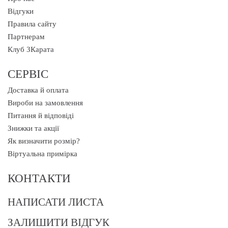
Відгуки
Правила сайту
Партнерам
Клуб 3Карата
СЕРВІС
Доставка й оплата
Вироби на замовлення
Питання й відповіді
Знижки та акції
Як визначити розмір?
Віртуальна примірка
КОНТАКТИ
НАПИСАТИ ЛИСТА
ЗАЛИШИТИ ВІДГУК