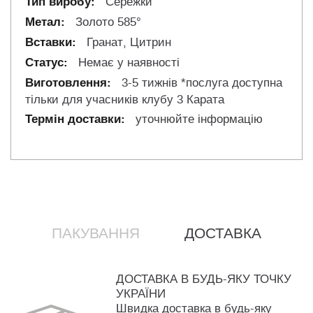
Сережки
Золото 585°
Гранат, Цитрин
Немає у наявності
3-5 тижнів *послуга доступна
тільки для учасників клубу 3 Карата
уточнюйте інформацію
ПАКУВАННЯ
ДОСТАВКА
ДОСТАВКА В БУДЬ-ЯКУ ТОЧКУ
УКРАЇНИ
Швидка доставка в будь-яку