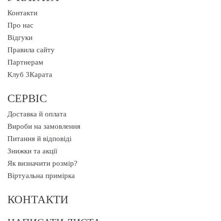
Контакти
Про нас
Відгуки
Правила сайту
Партнерам
Клуб 3Карата
СЕРВІС
Доставка й оплата
Вироби на замовлення
Питання й відповіді
Знижки та акції
Як визначити розмір?
Віртуальна примірка
КОНТАКТИ