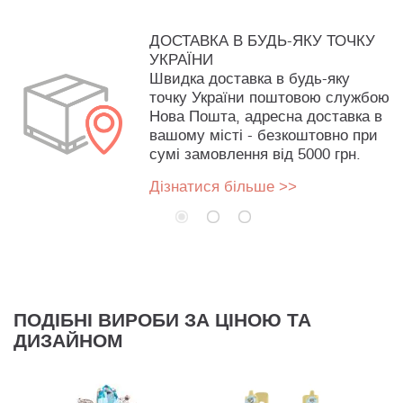
ДОСТАВКА В БУДЬ-ЯКУ ТОЧКУ
УКРАЇНИ
Швидка доставка в будь-яку
точку України поштовою службою
Нова Пошта, адресна доставка в
вашому місті - безкоштовно при
сумі замовлення від 5000 грн.
Дізнатися більше >>
ПОДІБНІ ВИРОБИ ЗА ЦІНОЮ ТА
ДИЗАЙНОМ