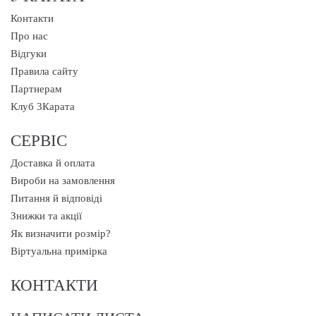
Контакти
Про нас
Відгуки
Правила сайту
Партнерам
Клуб 3Карата
СЕРВІС
Доставка й оплата
Вироби на замовлення
Питання й відповіді
Знижки та акції
Як визначити розмір?
Віртуальна примірка
КОНТАКТИ