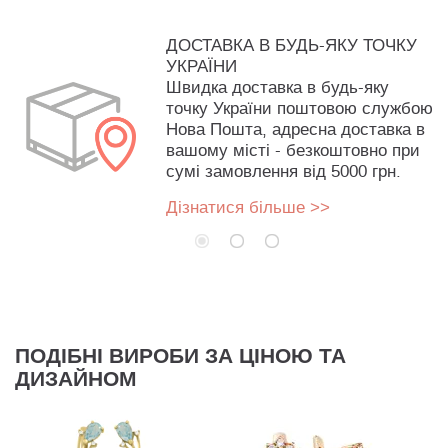
ДОСТАВКА В БУДЬ-ЯКУ ТОЧКУ
УКРАЇНИ
Швидка доставка в будь-яку
точку України поштовою службою
Нова Пошта, адресна доставка в
вашому місті - безкоштовно при
сумі замовлення від 5000 грн.
Дізнатися більше >>
ПОДІБНІ ВИРОБИ ЗА ЦІНОЮ ТА
ДИЗАЙНОМ