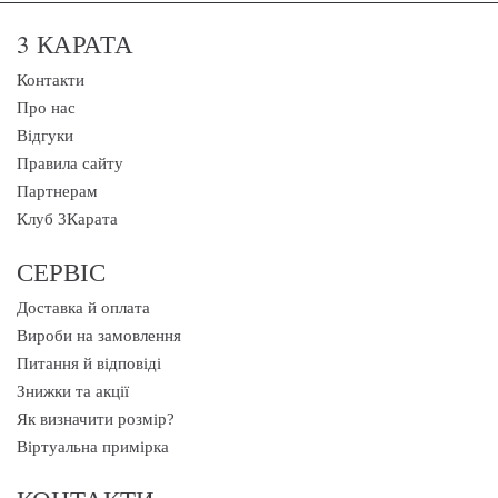
3 КАРАТА
Контакти
Про нас
Відгуки
Правила сайту
Партнерам
Клуб 3Карата
СЕРВІС
Доставка й оплата
Вироби на замовлення
Питання й відповіді
Знижки та акції
Як визначити розмір?
Віртуальна примірка