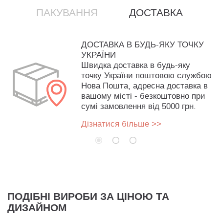
ПАКУВАННЯ
ДОСТАВКА
ДОСТАВКА В БУДЬ-ЯКУ ТОЧКУ
УКРАЇНИ
Швидка доставка в будь-яку
точку України поштовою службою
Нова Пошта, адресна доставка в
вашому місті - безкоштовно при
сумі замовлення від 5000 грн.
Дізнатися більше >>
ПОДІБНІ ВИРОБИ ЗА ЦІНОЮ ТА
ДИЗАЙНОМ