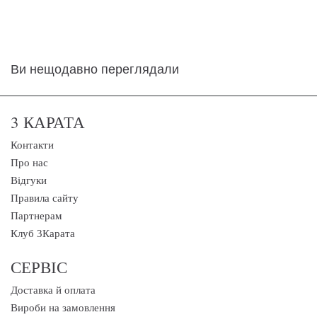
Ви нещодавно переглядали
3 КАРАТА
Контакти
Про нас
Відгуки
Правила сайту
Партнерам
Клуб 3Карата
СЕРВІС
Доставка й оплата
Вироби на замовлення