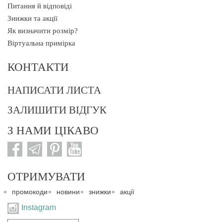
Питання й відповіді
Знижки та акції
Як визначити розмір?
Віртуальна примірка
КОНТАКТИ
НАПИСАТИ ЛИСТА
ЗАЛИШИТИ ВІДГУК
З НАМИ ЦІКАВО
ОТРИМУВАТИ
промокоди
новини
знижки
акції
Instagram