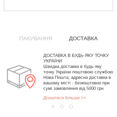
ПАКУВАННЯ
ДОСТАВКА
ДОСТАВКА В БУДЬ-ЯКУ ТОЧКУ
УКРАЇНИ
Швидка доставка в будь-яку
точку України поштовою службою
Нова Пошта, адресна доставка в
вашому місті - безкоштовно при
сумі замовлення від 5000 грн.
Дізнатися більше >>