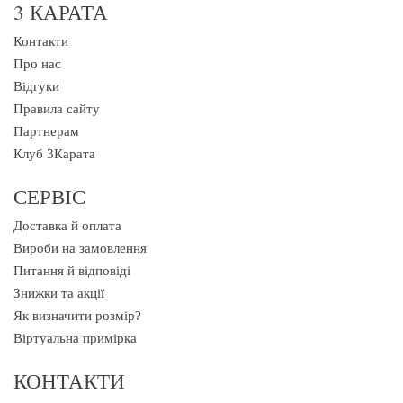
3 КАРАТА
Контакти
Про нас
Відгуки
Правила сайту
Партнерам
Клуб 3Карата
СЕРВІС
Доставка й оплата
Вироби на замовлення
Питання й відповіді
Знижки та акції
Як визначити розмір?
Віртуальна примірка
КОНТАКТИ