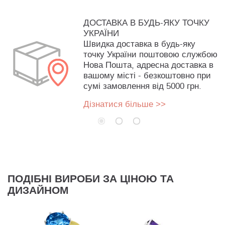
ДОСТАВКА В БУДЬ-ЯКУ ТОЧКУ
УКРАЇНИ
Швидка доставка в будь-яку
точку України поштовою службою
Нова Пошта, адресна доставка в
вашому місті - безкоштовно при
сумі замовлення від 5000 грн.
Дізнатися більше >>
ПОДІБНІ ВИРОБИ ЗА ЦІНОЮ ТА
ДИЗАЙНОМ