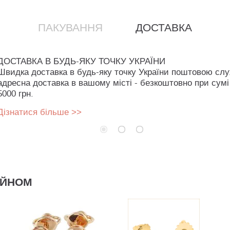
ПАКУВАННЯ
ДОСТАВКА
ДОСТАВКА В БУДЬ-ЯКУ ТОЧКУ УКРАЇНИ
Швидка доставка в будь-яку точку України поштовою сл
адресна доставка в вашому місті - безкоштовно при сумі
5000 грн.
Дізнатися більше >>
АЙНОМ