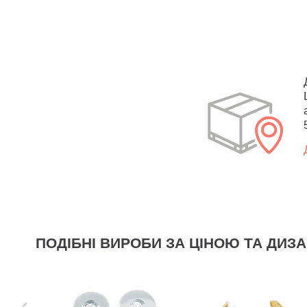
ПОДІБНІ ВИРОБИ ЗА ЦІНОЮ ТА ДИЗ